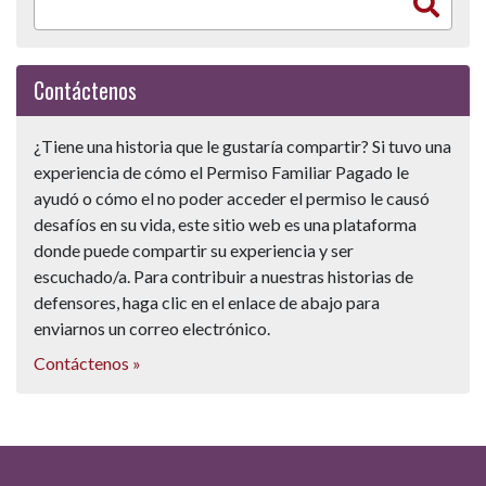
Contáctenos
¿Tiene una historia que le gustaría compartir? Si tuvo una
experiencia de cómo el Permiso Familiar Pagado le
ayudó o cómo el no poder acceder el permiso le causó
desafíos en su vida, este sitio web es una plataforma
donde puede compartir su experiencia y ser
escuchado/a. Para contribuir a nuestras historias de
defensores, haga clic en el enlace de abajo para
enviarnos un correo electrónico.
Contáctenos »