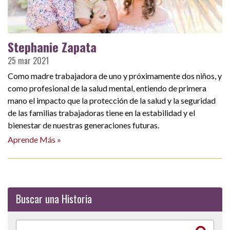
Stephanie Zapata
25 mar 2021
Como madre trabajadora de uno y próximamente dos niños, y
como profesional de la salud mental, entiendo de primera
mano el impacto que la protección de la salud y la seguridad
de las familias trabajadoras tiene en la estabilidad y el
bienestar de nuestras generaciones futuras.
Aprende Más »
Buscar una Historia