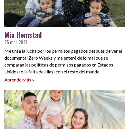
Mia Hemstad
25 mar 2021
Me uní a la lucha por los permisos pagados después de ver el
documental Zero Weeks y me enteré de lo mal que se
comparan las políticas de permisos pagados en Estados
Unidos (o la falta de ellas) con el resto del mundo.
Aprende Más »