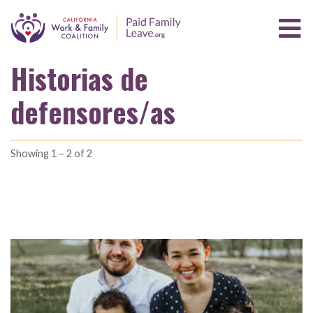
Historias de
defensores/as
Showing 1 – 2 of 2