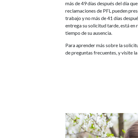
más de 49 días después del día que
reclamaciones de PFL pueden prese
trabajo y no más de 41 días despué
entrega su solicitud tarde, está en
tiempo de su ausencia.
Para aprender más sobre la solicitu
de preguntas frecuentes, y visite l