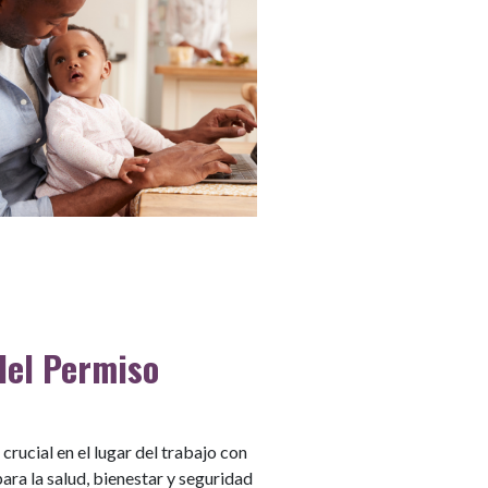
del Permiso
rucial en el lugar del trabajo con
ara la salud, bienestar y seguridad