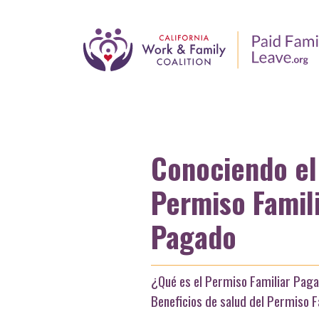
Conociendo el
Permiso Famil
Pagado
¿Qué es el Permiso Familiar Pag
Beneficios de salud del Permiso 